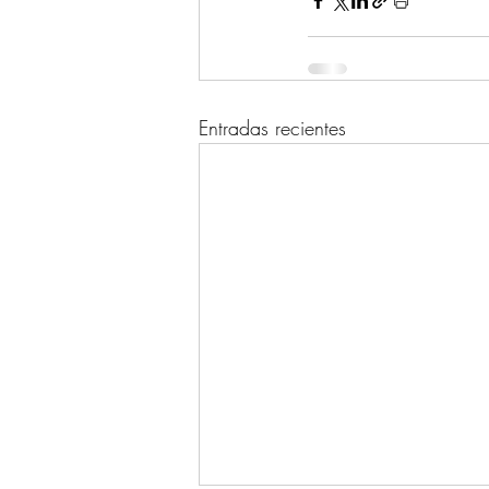
Entradas recientes