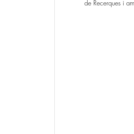
de Recerques i am