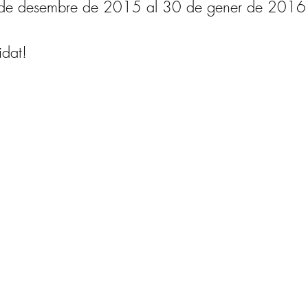
 de desembre de 2015 al 30 de gener de 2016
idat!