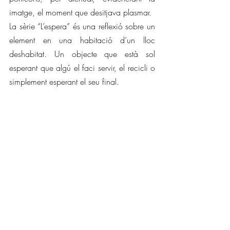
imatge, el moment que desitjava plasmar.
La sèrie “L’espera” és una reflexió sobre un 
element en una habitació d’un lloc 
deshabitat. Un objecte que està sol 
esperant que algú el faci servir, el recicli o 
simplement esperant el seu final.