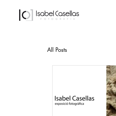
All Posts