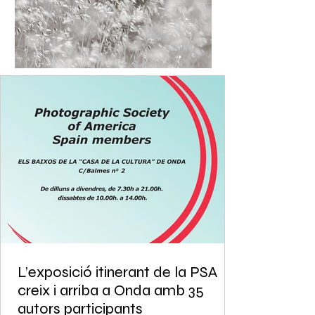
L’exposició itinerant de la PSA
creix i arriba a Onda amb 35
autors participants